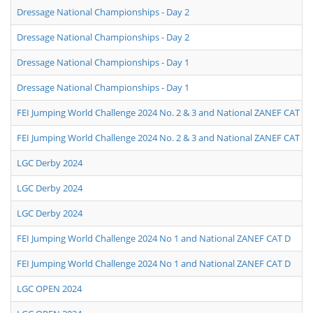
Dressage National Championships - Day 2
Dressage National Championships - Day 2
Dressage National Championships - Day 1
Dressage National Championships - Day 1
FEI Jumping World Challenge 2024 No. 2 & 3 and National ZANEF CAT D
FEI Jumping World Challenge 2024 No. 2 & 3 and National ZANEF CAT D
LGC Derby 2024
LGC Derby 2024
LGC Derby 2024
FEI Jumping World Challenge 2024 No 1 and National ZANEF CAT D
FEI Jumping World Challenge 2024 No 1 and National ZANEF CAT D
LGC OPEN 2024